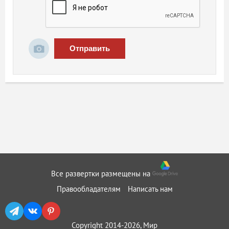
Отправить
Все развертки размещены на
Правообладателям
Написать нам
Copyright 2014-2026, Мир