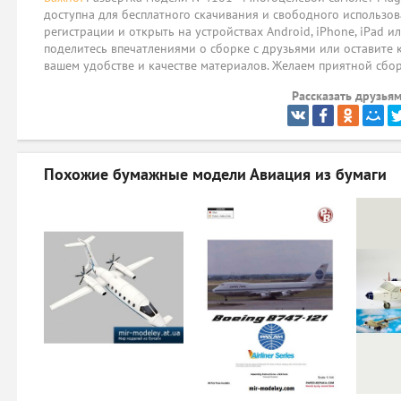
доступна для бесплатного скачивания и свободного использов
регистрации и открыть на устройствах Android, iPhone, iPad и
поделитесь впечатлениями о сборке с друзьями или оставите 
вашем удобстве и качестве материалов. Желаем приятной сбо
Рассказать друзьям
Похожие бумажные модели
Авиация из бумаги