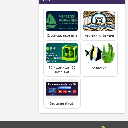
Судомоделирование
Чертежи из фанеры
3D модели для 3D
Аквариум
принтера
Бесплатный софт