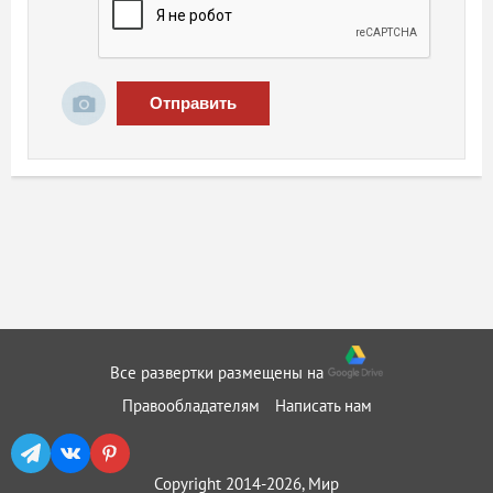
Отправить
Все развертки размещены на
Правообладателям
Написать нам
Copyright 2014-2026, Мир