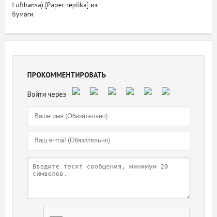
Lufthansa) [Рaper-replika] из
бумаги
ПРОКОММЕНТИРОВАТЬ