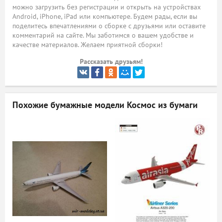
можно загрузить без регистрации и открыть на устройствах
ый
Android, iPhone, iPad или компьютере. Будем рады, если вы
поделитесь впечатлениями о сборке с друзьями или оставите
комментарий на сайте. Мы заботимся о вашем удобстве и
качестве материалов. Желаем приятной сборки!
Рассказать друзьям!
Похожие бумажные модели
Космос из бумаги