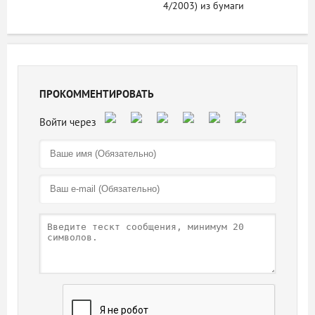
4/2003) из бумаги
ПРОКОММЕНТИРОВАТЬ