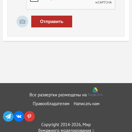
Отправить
Все развертки размещены на
Правообладателям
Написать нам
Copyright 2014-2026, Мир
бумажного моделирования ::