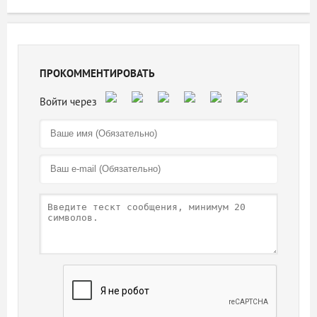
ПРОКОММЕНТИРОВАТЬ