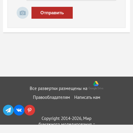
Отправить
Все развертки размещены на
Правообладателям
Написать нам
Copyright 2014-2026, Мир
бумажного моделирования ::