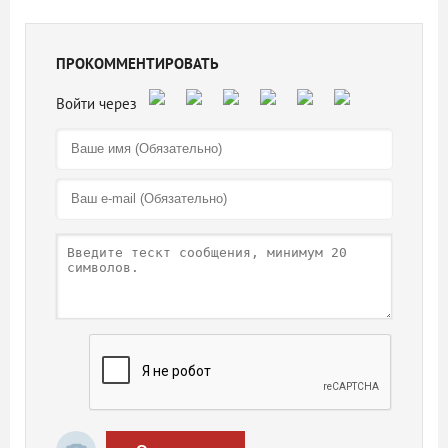
ПРОКОММЕНТИРОВАТЬ