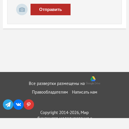
Отправить
Все развертки размещены на
Правообладателям
Написать нам
Copyright 2014-2026, Мир
бумажного моделирования ::