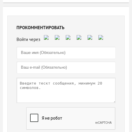
ПРОКОММЕНТИРОВАТЬ