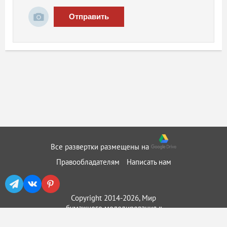
Отправить
Все развертки размещены на
Правообладателям
Написать нам
Copyright 2014-2026, Мир
бумажного моделирования ::