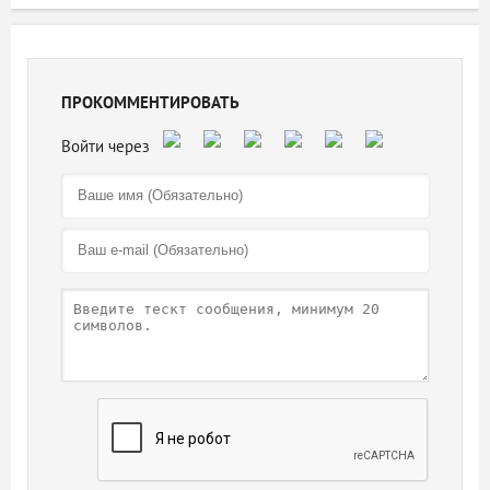
ПРОКОММЕНТИРОВАТЬ