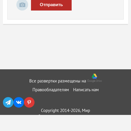
Отправить
Все развертки размещены на
Правообладателям
Написать нам
Copyright 2014-2026, Мир
бумажного моделирования ::