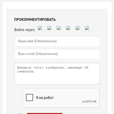
ПРОКОММЕНТИРОВАТЬ