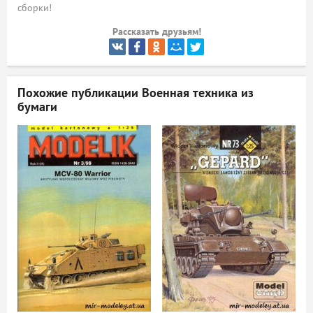
сборки!
ый
Рассказать друзьям!
Похожие публикации
Военная техника из
бумаги