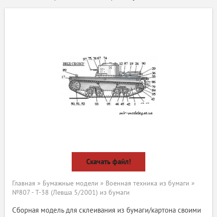
Скачать файл!
Главная
»
Бумажные модели
»
Военная техника из бумаги
»
№807 - Т-38 (Левша 5/2001) из бумаги
Сборная модель для склеивания из бумаги/картона своими