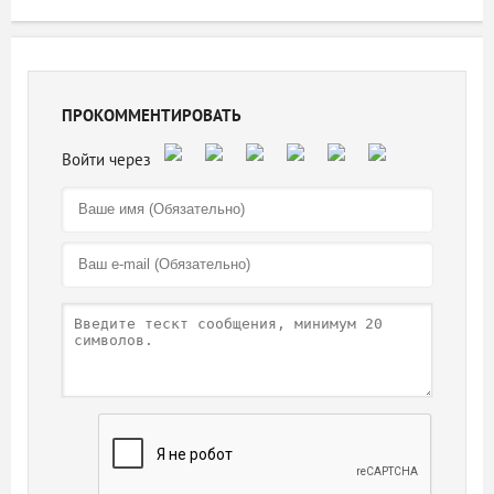
ПРОКОММЕНТИРОВАТЬ