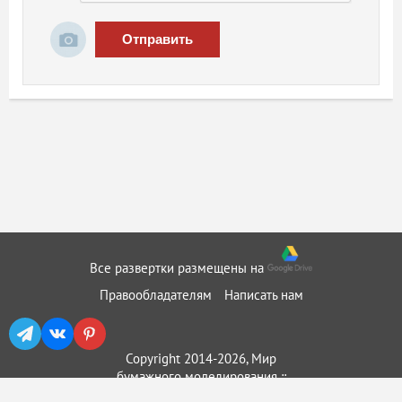
Отправить
Все развертки размещены на
Правообладателям
Написать нам
Copyright 2014-2026, Мир
бумажного моделирования ::