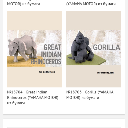
MOTOR) из бумаги
(YAMAHA MOTOR) из бумаги
№18704 - Great Indian
№18703 - Gorilla (YAMAHA
Rhinoceros (YAMAHA MOTOR)
MOTOR) из бумаги
из бумаги