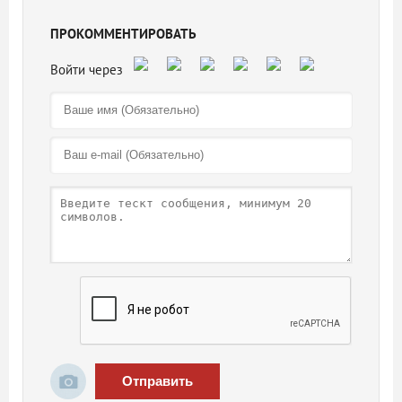
ПРОКОММЕНТИРОВАТЬ
Отправить