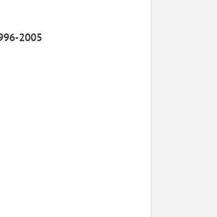
1996-2005