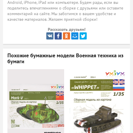
Android, iPhone, iPad или компьютере. Будем рады, если вы
поделитесь впечатлениями о сборке с друзьями или оставите
ый
комментарий на сайте. Мы заботимся о вашем удобстве и
качестве материалов. Желаем приятной сборки!
Рассказать друзьям!
Похожие бумажные модели
Военная техника из
бумаги