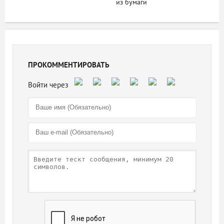
из бумаги
ПРОКОММЕНТИРОВАТЬ