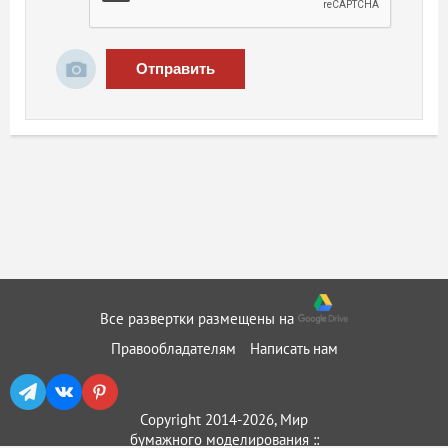
Отправить
Все развертки размещены на
Правообладателям
Написать нам
Copyright 2014-2026, Мир
бумажного моделирования ::