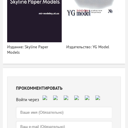
Издание: Skyline Paper
Издательство: YG Model
Models
ПРОКОММЕНТИРОВАТЬ