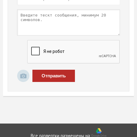
Отправить
Все развертки размещены на