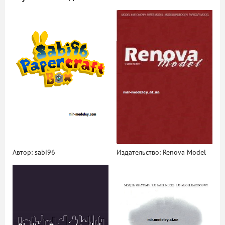
Автор: sabi96
Издательство: Renova Model