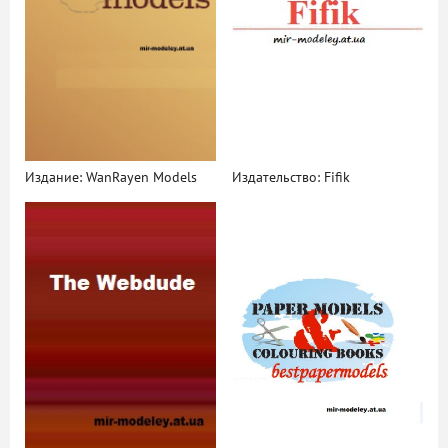
Издание: WanRayen Models
Издательство: Fifik