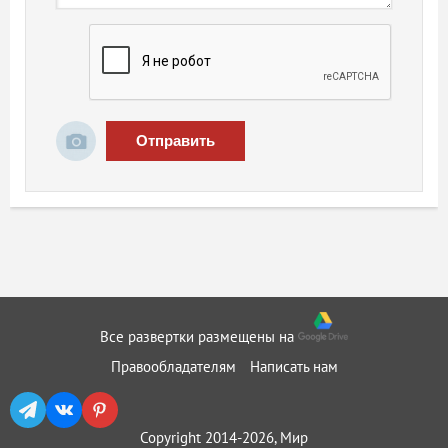
Отправить
Все развертки размещены на
Правообладателям
Написать нам
Copyright 2014-2026, Мир