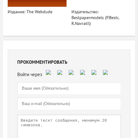
Издание: The Webdude
Издательство:
Bestpapermodels (P.Bestr,
R.Navratil)
ПРОКОММЕНТИРОВАТЬ