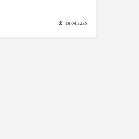
18.04.2025