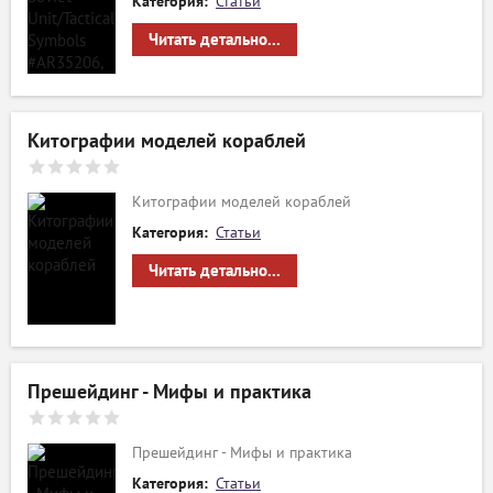
Категория:
Статьи
Читать детально...
Китографии моделей кораблей
Китографии моделей кораблей
Категория:
Статьи
Читать детально...
Прешейдинг - Мифы и практика
Прешейдинг - Мифы и практика
Категория:
Статьи