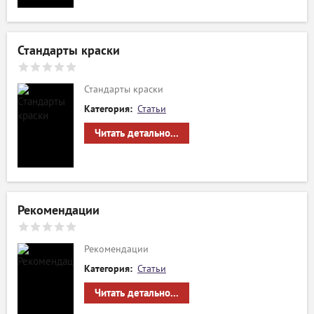
Стандарты краски
Стандарты краски
Категория:
Статьи
Читать детально...
Рекомендации
Рекомендации
Категория:
Статьи
Читать детально...