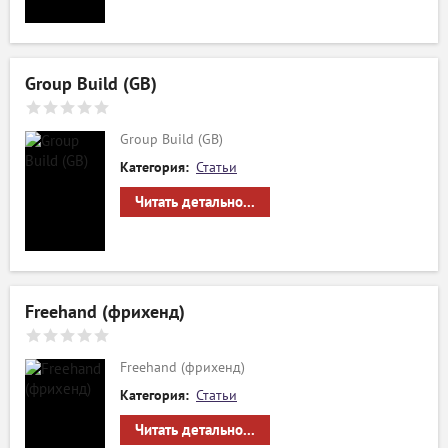
Group Build (GB)
Group Build (GB)
Категория:
Статьи
Читать детально...
Freehand (фрихенд)
Freehand (фрихенд)
Категория:
Статьи
Читать детально...