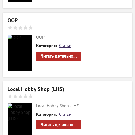
OOP
OOP
Категория:
Статьи
Читать детально...
Local Hobby Shop (LHS)
Local Hobby Shop (LHS)
Категория:
Статьи
Читать детально...