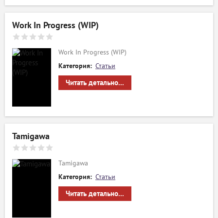
Work In Progress (WIP)
Work In Progress (WIP)
Категория:
Статьи
Читать детально...
Tamigawa
Tamigawa
Категория:
Статьи
Читать детально...