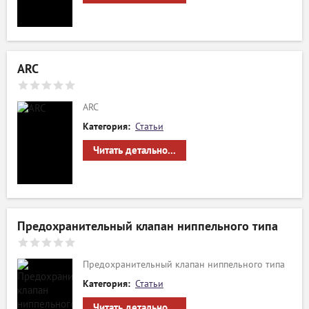
ARC
ARC
Категория:
Статьи
Читать детально...
Предохранительный клапан ниппельного типа
Предохранительный клапан ниппельного типа
Категория:
Статьи
Читать детально...