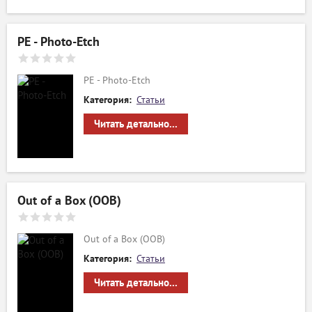
PE - Photo-Еtch
PE - Photo-Еtch
Категория:
Статьи
Читать детально...
Out of a Box (OOB)
Out of a Box (OOB)
Категория:
Статьи
Читать детально...