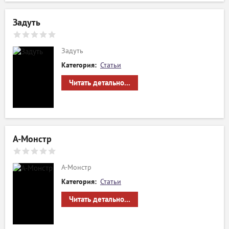
Задуть
Задуть
Категория:
Статьи
Читать детально...
А-Монстр
А-Монстр
Категория:
Статьи
Читать детально...