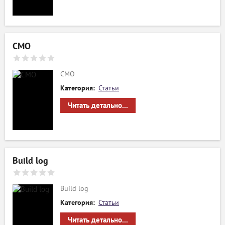
CMO
CMO
Категория:
Статьи
Читать детально...
Build log
Build log
Категория:
Статьи
Читать детально...