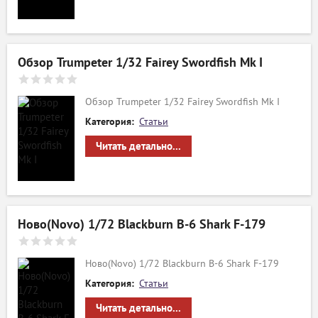
Обзор Trumpeter 1/32 Fairey Swordfish Mk I
Обзор Trumpeter 1/32 Fairey Swordfish Mk I
Категория:
Статьи
Читать детально...
Ново(Novo) 1/72 Blackburn B-6 Shark F-179
Ново(Novo) 1/72 Blackburn B-6 Shark F-179
Категория:
Статьи
Читать детально...