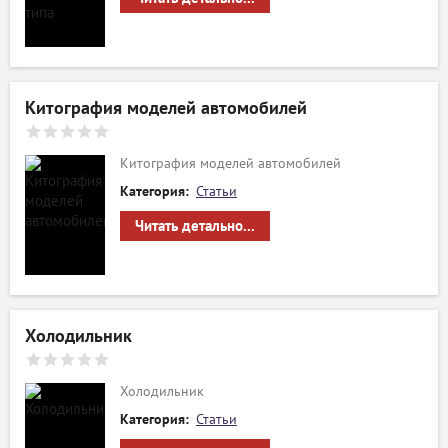
Китография моделей автомобилей
Китография моделей автомобилей
Категория:
Статьи
Читать детально...
Холодильник
Холодильник
Категория:
Статьи