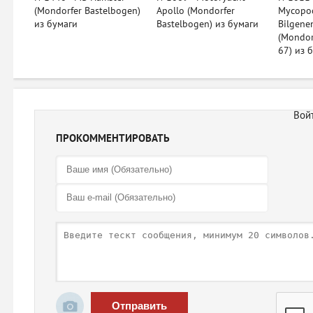
(Mondorfer Bastelbogen)
Apollo (Mondorfer
Мусоро
из бумаги
Bastelbogen) из бумаги
Bilgene
(Mondor
67) из 
ПРОКОММЕНТИРОВАТЬ
Отправить