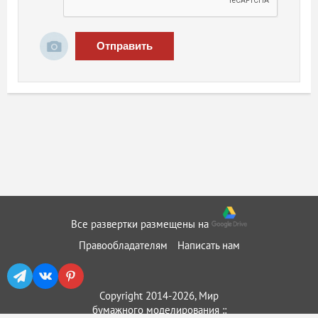
Отправить
Все развертки размещены на
Правообладателям
Написать нам
Copyright 2014-2026, Мир
бумажного моделирования ::