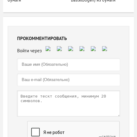
бумаги
Bastelbogen) из бумаги
ПРОКОММЕНТИРОВАТЬ