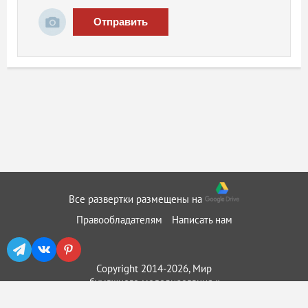
Отправить
Все развертки размещены на
Правообладателям
Написать нам
Copyright 2014-2026, Мир
бумажного моделирования ::