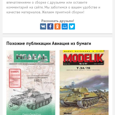
впечатлениями о сборке с друзьями или оставите
комментарий на сайте. Мы заботимся о вашем удобстве и
ый
качестве материалов. Желаем приятной сборки!
Рассказать друзьям!
Похожие публикации
Авиация из бумаги