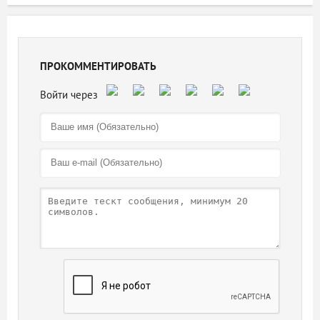
ПРОКОММЕНТИРОВАТЬ