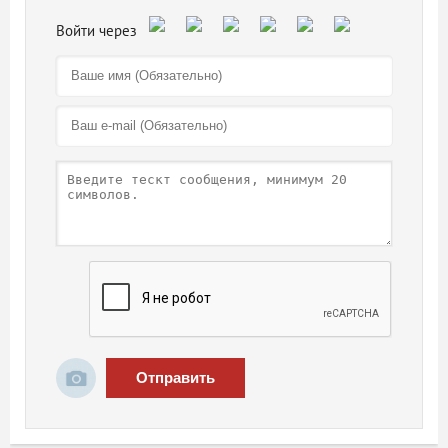
Отправить