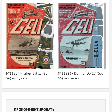
№11824 - Fairey Battle (Geli
№11823 - Dornier Do 27 (Geli
56) из бумаги
55) из бумаги
ПРОКОММЕНТИРОВАТЬ