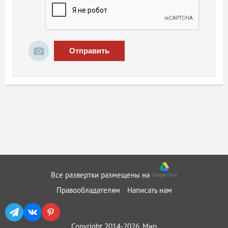
Отправить
Все развертки размещены на
Правообладателям
Написать нам
Copyright 2014-2026, Мир