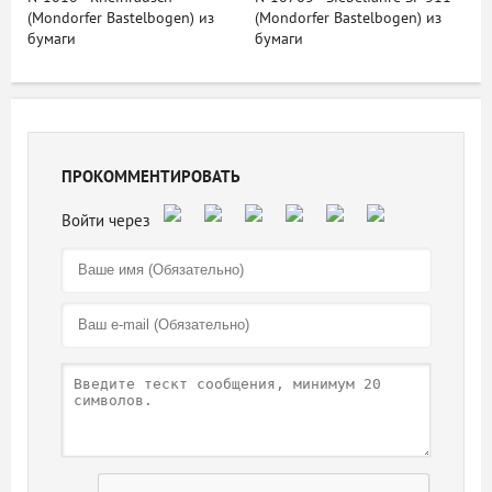
(Mondorfer Bastelbogen) из
(Mondorfer Bastelbogen) из
бумаги
бумаги
ПРОКОММЕНТИРОВАТЬ