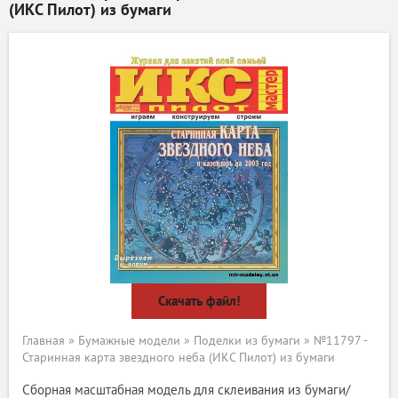
(ИКС Пилот) из бумаги
Скачать файл!
Главная
»
Бумажные модели
»
Поделки из бумаги
» №11797 -
Старинная карта звездного неба (ИКС Пилот) из бумаги
Сборная масштабная модель для склеивания из бумаги/