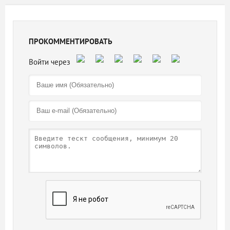
ПРОКОММЕНТИРОВАТЬ