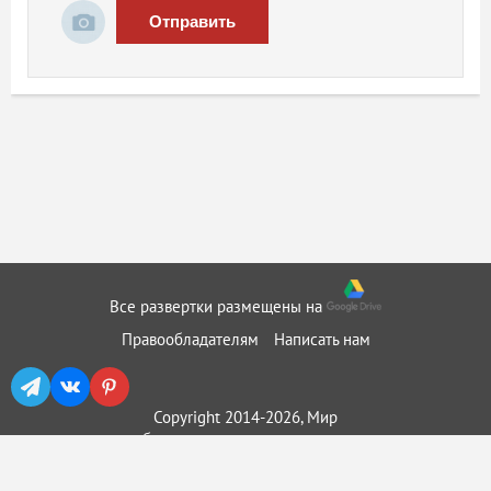
Отправить
Все развертки размещены на
Правообладателям
Написать нам
Copyright 2014-2026, Мир
бумажного моделирования ::