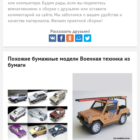
или компьютере. Будем рады, если вы поделитесь
впечатлениями о сборке с друзьями или оставите
ый
комментарий на сайте. Мы заботимся о вашем удобстве и
качестве материалов. Желаем приятной сборки!
Рассказать друзьям!
Похожие бумажные модели
Военная техника из
бумаги