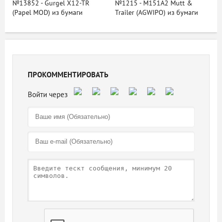
№13852 - Gurgel X12-TR
№1215 - M151A2 Mutt &
(Papel MOD) из бумаги
Trailer (AGWIPO) из бумаги
ПРОКОММЕНТИРОВАТЬ