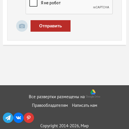
Отправить
Все развертки размещены на
Правообладателям
Написать нам
Copyright 2014-2026, Мир