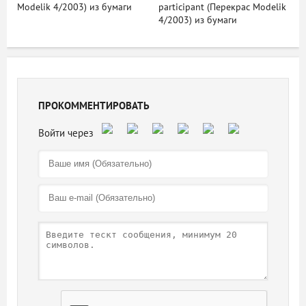
Modelik 4/2003) из бумаги
participant (Перекрас Modelik
4/2003) из бумаги
ПРОКОММЕНТИРОВАТЬ