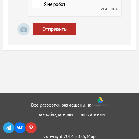
Отправить
Все развертки размещены на
Правообладателям
Написать нам
Copyright 2014-2026, Мир