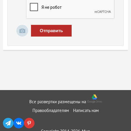
Отправить
Все развертки размещены на
Правообладателям
Написать нам