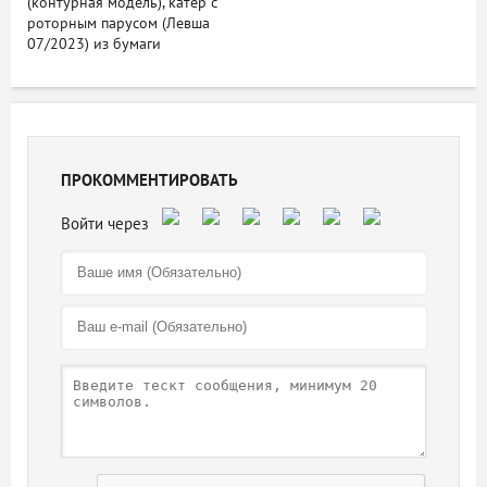
(контурная модель), катер с
роторным парусом (Левша
07/2023) из бумаги
ПРОКОММЕНТИРОВАТЬ