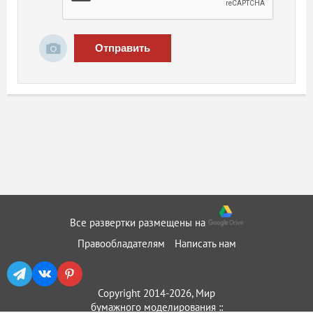
Отправить
Все развертки размещены на
Правообладателям
Написать нам
Copyright 2014-2026, Мир
бумажного моделирования ::