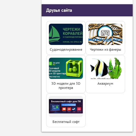
Друзья сайта
Судомоделирование
Чертежи из фанеры
3D модели для 3D
Аквариум
принтера
Бесплатный софт