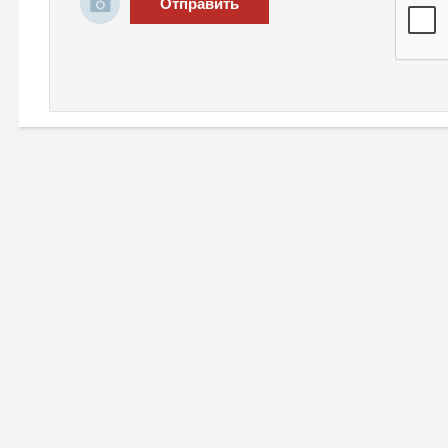
Отправить