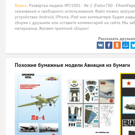
Важно:
Развёртка модели №15001 - Як-2 (Fedor700 - EfremPape
скачивания и свободного использования. Файл можно загрузит
устройствах Android, iPhone, iPad или компьютере. Будем рад
сборке с друзьями или оставите комментарий на сайте. Мы за
материалов. Желаем приятной сборки!
Рассказать друзьям
Похожие бумажные модели
Авиация из бумаги