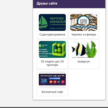
Друзья сайта
Судомоделирование
Чертежи из фанеры
3D модели для 3D
Аквариум
принтера
Бесплатный софт