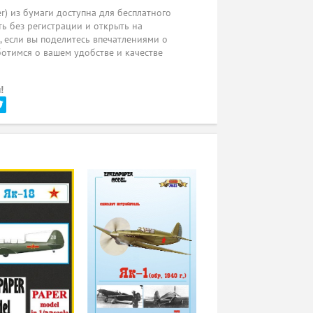
r) из бумаги доступна для бесплатного
ь без регистрации и открыть на
ы, если вы поделитесь впечатлениями о
ботимся о вашем удобстве и качестве
!