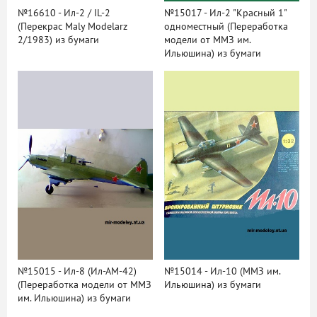
№16610 - Ил-2 / IL-2
№15017 - Ил-2 "Красный 1"
(Перекрас Maly Modelarz
одноместный (Переработка
2/1983) из бумаги
модели от ММЗ им.
Ильюшина) из бумаги
№15015 - Ил-8 (Ил-АМ-42)
№15014 - Ил-10 (ММЗ им.
(Переработка модели от ММЗ
Ильюшина) из бумаги
им. Ильюшина) из бумаги