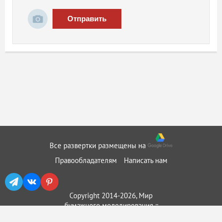
Отправить
Все развертки размещены на
Правообладателям
Написать нам
Copyright 2014-2026, Мир
бумажного моделирования ::