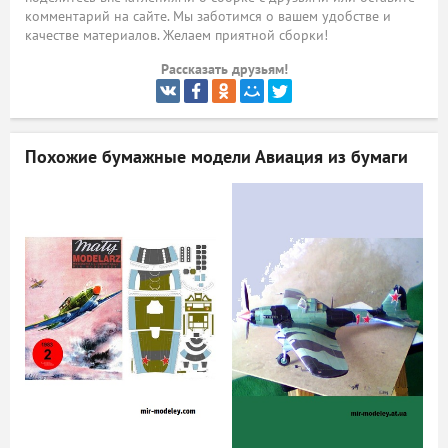
комментарий на сайте. Мы заботимся о вашем удобстве и
ый
качестве материалов. Желаем приятной сборки!
Рассказать друзьям!
Похожие бумажные модели
Авиация из бумаги