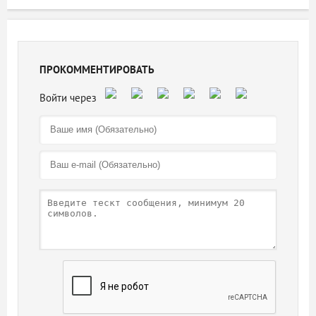
ПРОКОММЕНТИРОВАТЬ