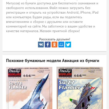
Митусов) из бумаги доступна для бесплатного скачивания и
ый
свободного использования. Файл можно загрузить без
регистрации и открыть на устройствах Android, iPhone, iPad
или компьютере. Будем рады, если вы поделитесь
впечатлениями о сборке с друзьями или оставите
комментарий на сайте. Мы заботимся о вашем удобстве и
качестве материалов. Желаем приятной сборки!
Рассказать друзьям!
Похожие бумажные модели
Авиация из бумаги