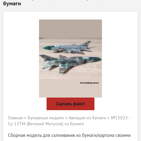
бумаги
Скачать файл!
Главная
»
Бумажные модели
»
Авиация из бумаги
» №15023 -
Су-15ТМ (Виталий Митусов) из бумаги
Сборная модель для склеивания из бумаги/картона своими