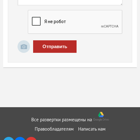
Отправить
Все развертки размещены на
Правообладателям
Написать нам