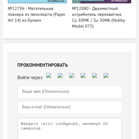
№12796 - Метательные
№12080 - Двухместный
планера из пенопласта (Paper
истребитель перехватчик
Art 14) из бумаги
Су-30МК / Su-30Mk (Hobby
Model 075)
ПРОКОММЕНТИРОВАТЬ