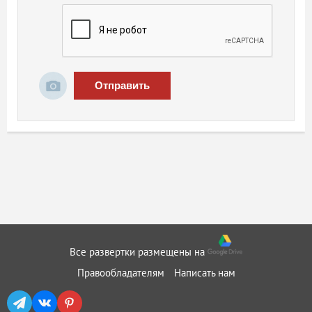
Отправить
Все развертки размещены на
Правообладателям
Написать нам