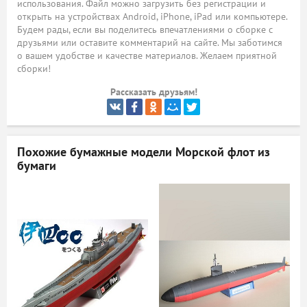
использования. Файл можно загрузить без регистрации и
открыть на устройствах Android, iPhone, iPad или компьютере.
ый
Будем рады, если вы поделитесь впечатлениями о сборке с
друзьями или оставите комментарий на сайте. Мы заботимся
о вашем удобстве и качестве материалов. Желаем приятной
сборки!
Рассказать друзьям!
Похожие бумажные модели
Морской флот из
бумаги