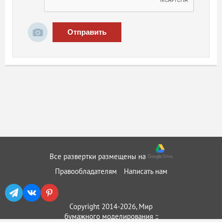
Отправить
Все развертки размещены на
Правообладателям
Написать нам
Copyright 2014-2026, Мир
бумажного моделирования ::