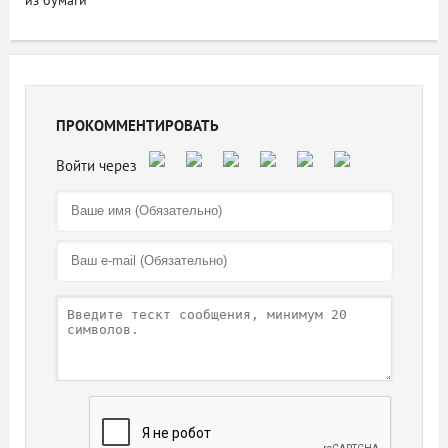
из бумаги
ПРОКОММЕНТИРОВАТЬ