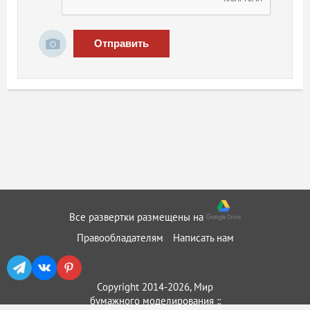
Отправить
Все развертки размещены на
Правообладателям
Написать нам
Copyright 2014-2026, Мир
бумажного моделирования ::