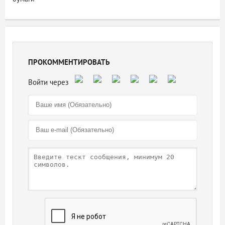
ПРОКОММЕНТИРОВАТЬ