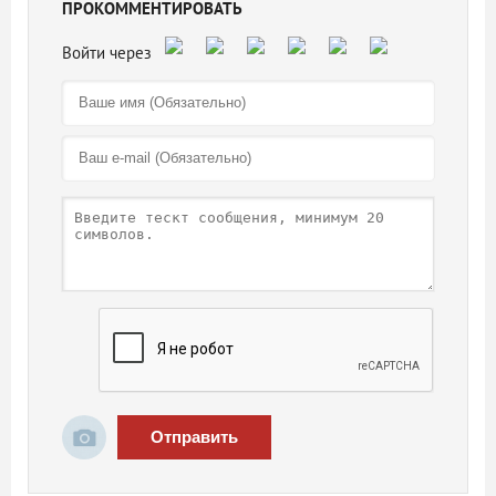
ПРОКОММЕНТИРОВАТЬ
Отправить