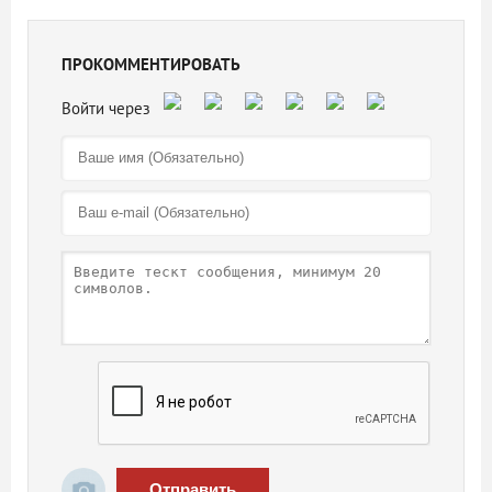
ПРОКОММЕНТИРОВАТЬ
Отправить