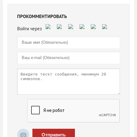
ПРОКОММЕНТИРОВАТЬ
Отправить