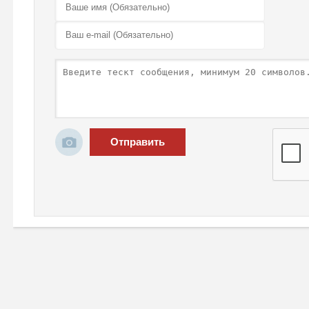
Отправить