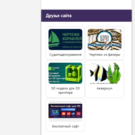
Друзья сайта
Судомоделирование
Чертежи из фанеры
3D модели для 3D
Аквариум
принтера
Бесплатный софт