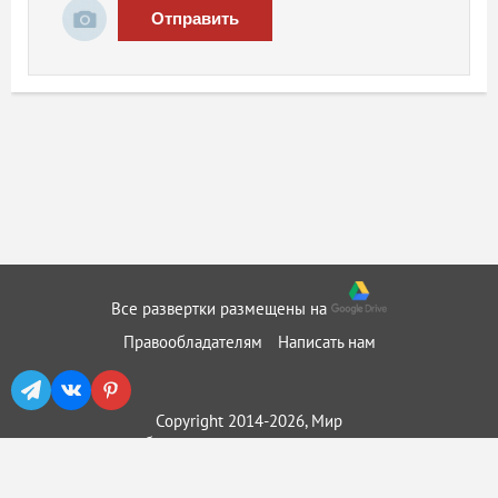
Отправить
Все развертки размещены на
Правообладателям
Написать нам
Copyright 2014-2026, Мир
бумажного моделирования ::