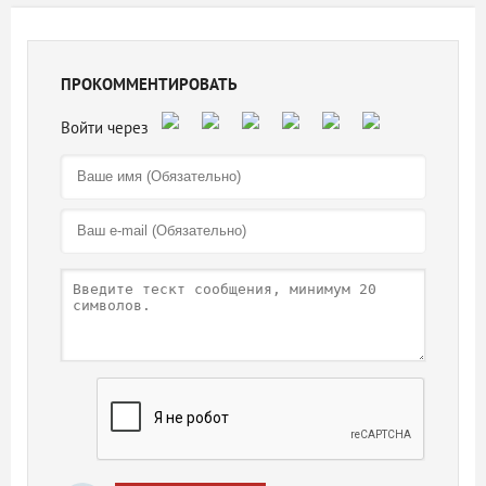
ПРОКОММЕНТИРОВАТЬ