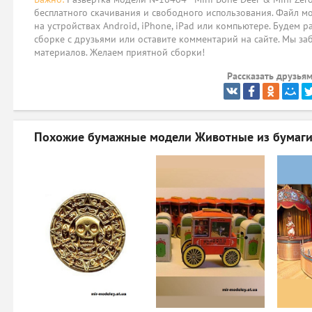
бесплатного скачивания и свободного использования. Файл мо
на устройствах Android, iPhone, iPad или компьютере. Будем р
сборке с друзьями или оставите комментарий на сайте. Мы за
материалов. Желаем приятной сборки!
Рассказать друзьям
Похожие бумажные модели
Животные из бумаг