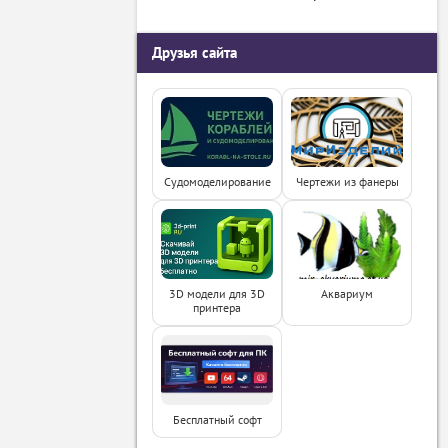
Друзья сайта
Судомоделирование
Чертежи из фанеры
3D модели для 3D
Аквариум
принтера
Бесплатный софт