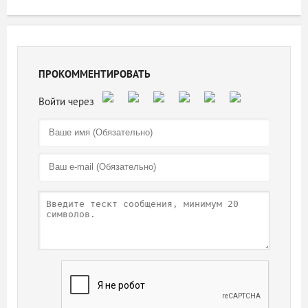
ПРОКОММЕНТИРОВАТЬ