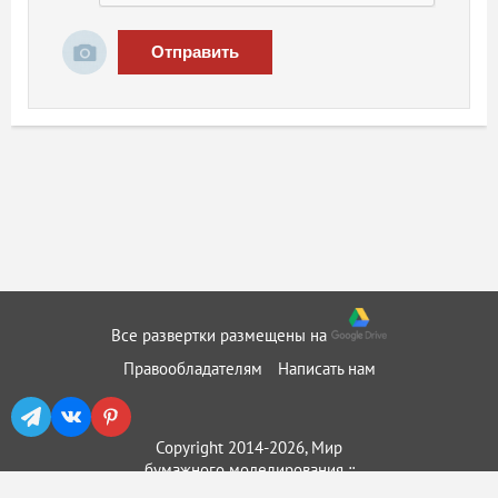
Отправить
Все развертки размещены на
Правообладателям
Написать нам
Copyright 2014-2026, Мир
бумажного моделирования ::