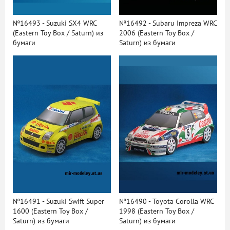
№16493 - Suzuki SX4 WRC
№16492 - Subaru Impreza WRC
(Eastern Toy Box / Saturn) из
2006 (Eastern Toy Box /
бумаги
Saturn) из бумаги
№16491 - Suzuki Swift Super
№16490 - Toyota Corolla WRC
1600 (Eastern Toy Box /
1998 (Eastern Toy Box /
Saturn) из бумаги
Saturn) из бумаги