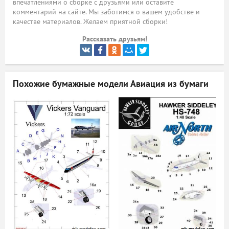
впечатлениями о сборке с друзьями или оставите
комментарий на сайте. Мы заботимся о вашем удобстве и
ый
качестве материалов. Желаем приятной сборки!
Рассказать друзьям!
Похожие бумажные модели
Авиация из бумаги