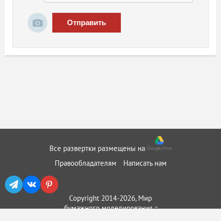
Отправить
Все развертки размещены на
Правообладателям
Написать нам
Copyright 2014-2026, Мир
бумажного моделирования ::