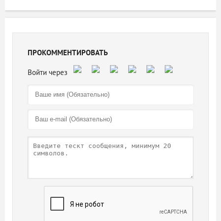
ПРОКОММЕНТИРОВАТЬ