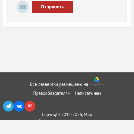
Отправить
Все развертки размещены на
Правообладателям
Написать нам
Copyright 2014-2026, Мир
бумажного моделирования ::