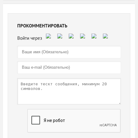
ПРОКОММЕНТИРОВАТЬ