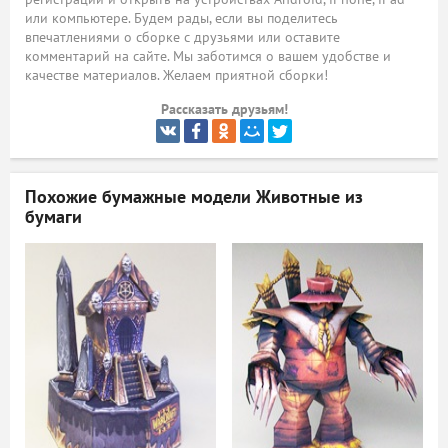
или компьютере. Будем рады, если вы поделитесь
ый
впечатлениями о сборке с друзьями или оставите
комментарий на сайте. Мы заботимся о вашем удобстве и
качестве материалов. Желаем приятной сборки!
Рассказать друзьям!
Похожие бумажные модели
Животные из
бумаги