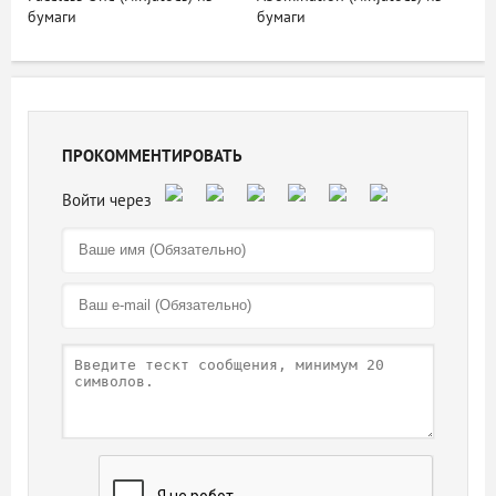
бумаги
бумаги
ПРОКОММЕНТИРОВАТЬ