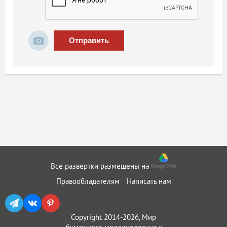
Отправить
Все развертки размещены на
Правообладателям
Написать нам
Copyright 2014-2026, Мир