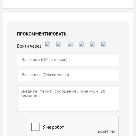
ПРОКОММЕНТИРОВАТЬ