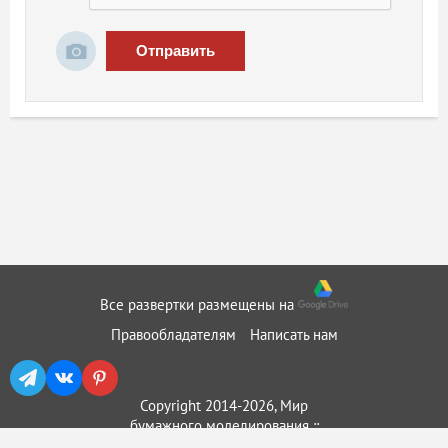
Отправить
Все развертки размещены на
Правообладателям
Написать нам
Copyright 2014-2026, Мир
бумажного моделирования ::