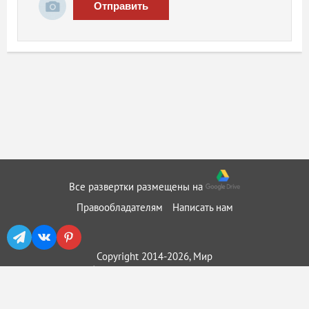
Отправить
Все развертки размещены на
Правообладателям
Написать нам
Copyright 2014-2026, Мир
бумажного моделирования ::