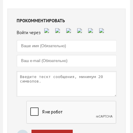
ПРОКОММЕНТИРОВАТЬ