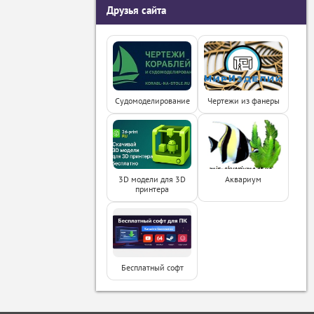
Друзья сайта
Судомоделирование
Чертежи из фанеры
3D модели для 3D
Аквариум
принтера
Бесплатный софт