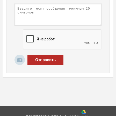
Отправить