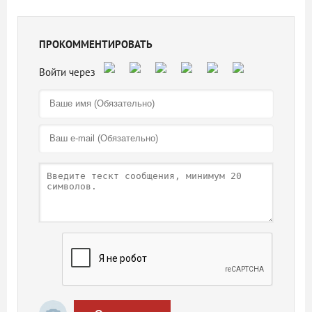
ПРОКОММЕНТИРОВАТЬ