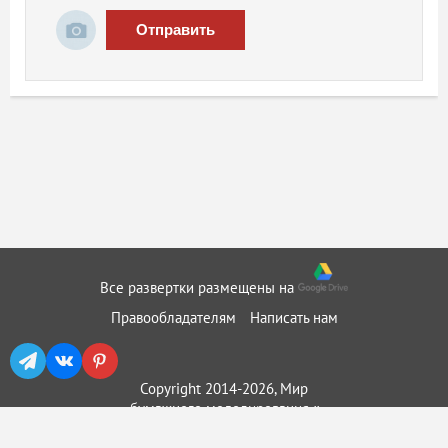
Отправить
Все развертки размещены на
Правообладателям
Написать нам
Copyright 2014-2026, Мир
бумажного моделирования ::