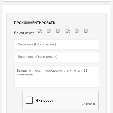
ПРОКОММЕНТИРОВАТЬ